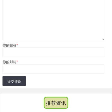
你的昵称
*
你的邮箱
*
提交评论
推荐资讯