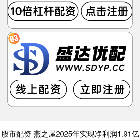
股市配资 燕之屋2025年实现净利润1.91亿