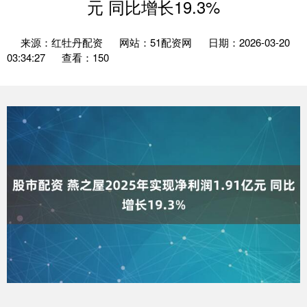
元 同比增长19.3%
来源：红牡丹配资
网站：51配资网
日期：2026-03-20
03:34:27
查看：150