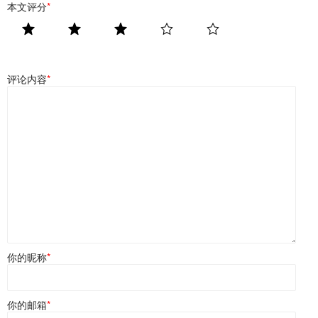
本文评分
*
评论内容
*
你的昵称
*
你的邮箱
*