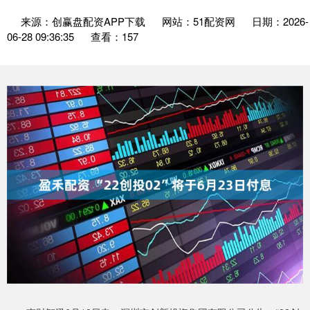
来源：创赢盘配资APP下载
网站：51配资网
日期：2026-
06-28 09:36:35
查看：157