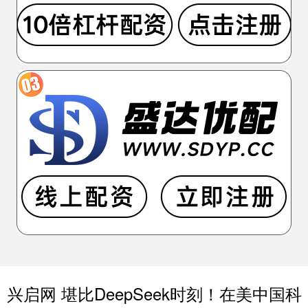
兴启网 堪比DeepSeek时刻！在美中国科