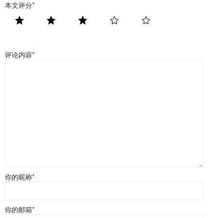
本文评分
*
评论内容
*
你的昵称
*
你的邮箱
*