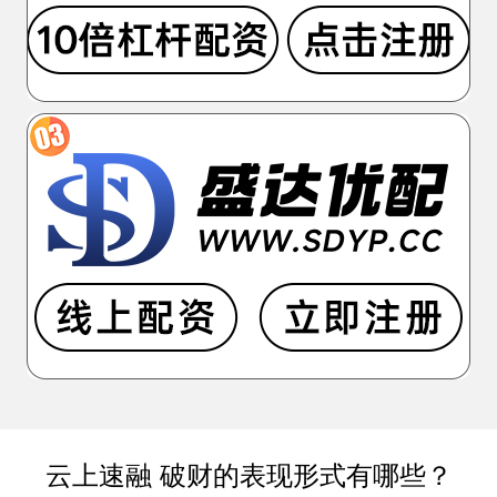
云上速融 破财的表现形式有哪些？