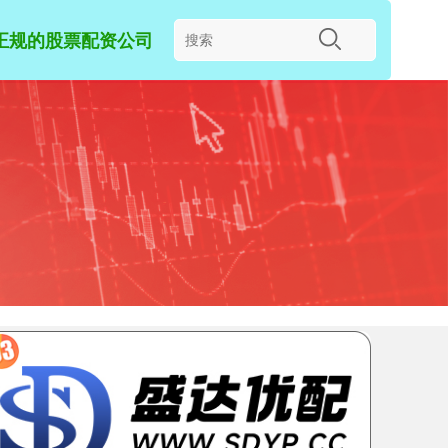
正规的股票配资公司