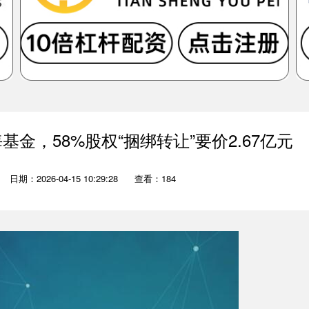
基金，58%股权“捆绑转让”要价2.67亿元
日期：2026-04-15 10:29:28
查看：184