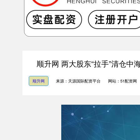
顺升网 两大股东“拉手”清仓中海
顺升网
来源：天源国际配资平台
网站：51配资网