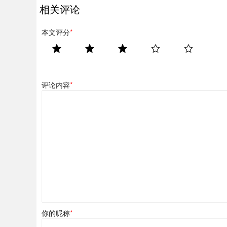
相关评论
本文评分
*
评论内容
*
你的昵称
*