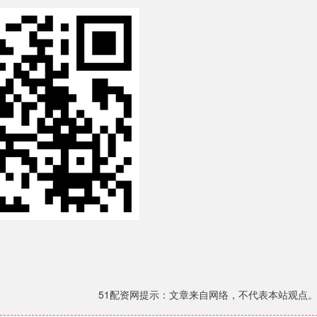
51配资网提示：文章来自网络，不代表本站观点