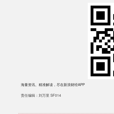
海量资讯、精准解读，尽在新浪财经APP
责任编辑：刘万里 SF014