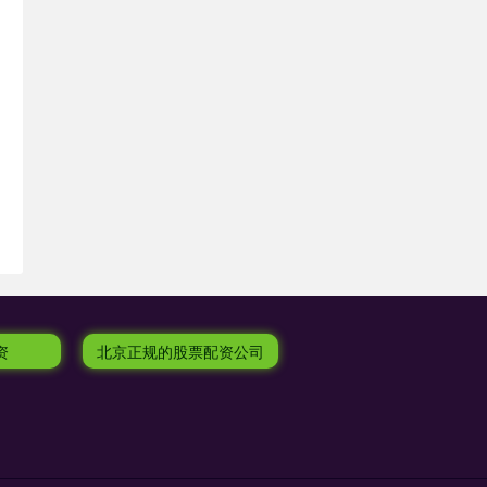
资
北京正规的股票配资公司