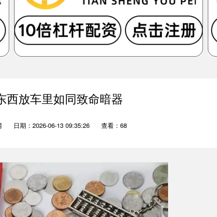
些东西放车里如同致命暗器
网
日期：2026-06-13 09:35:26
查看：68