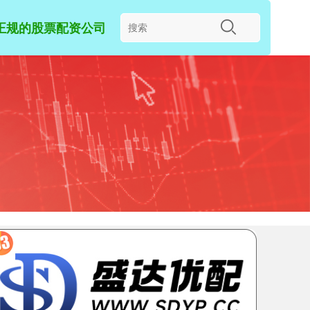
正规的股票配资公司