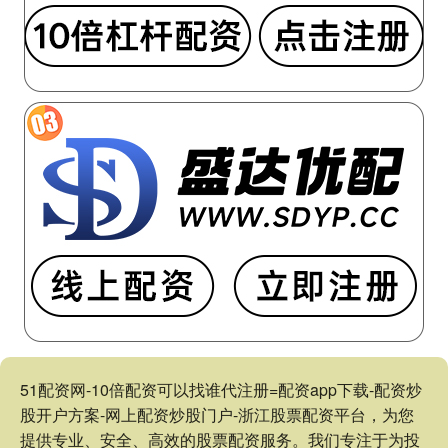
51配资网-10倍配资可以找谁代注册=配资app下载-配资炒
股开户方案-网上配资炒股门户-浙江股票配资平台，为您
提供专业、安全、高效的股票配资服务。我们专注于为投