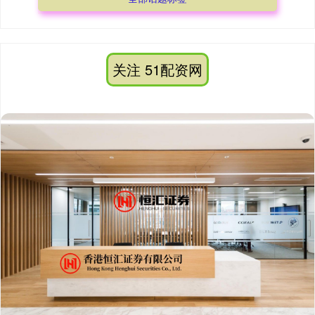
关注 51配资网