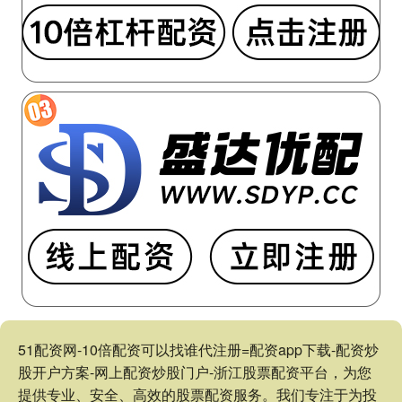
51配资网-10倍配资可以找谁代注册=配资app下载-配资炒
股开户方案-网上配资炒股门户-浙江股票配资平台，为您
提供专业、安全、高效的股票配资服务。我们专注于为投