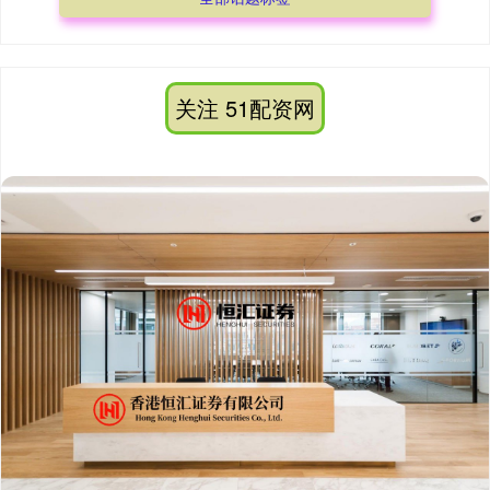
关注 51配资网