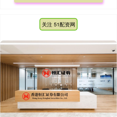
关注 51配资网