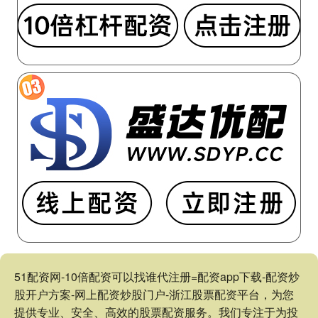
51配资网-10倍配资可以找谁代注册=配资app下载-配资炒
股开户方案-网上配资炒股门户-浙江股票配资平台，为您
提供专业、安全、高效的股票配资服务。我们专注于为投