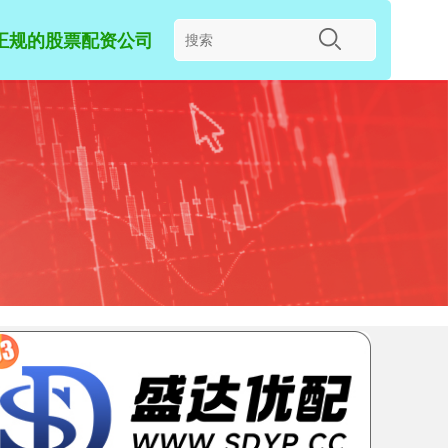
正规的股票配资公司