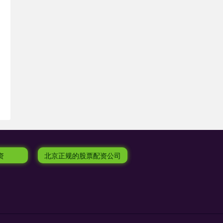
资
北京正规的股票配资公司