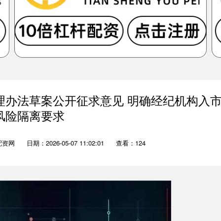
理办法草案公开征求意见 明确经纪机构入
风险隔离要求
配资网
日期：2026-05-07 11:02:01
查看：124