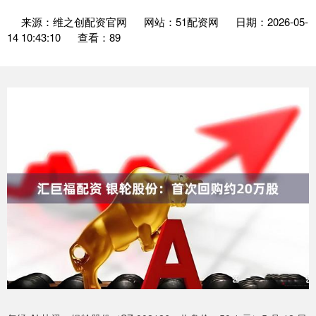
来源：维之创配资官网
网站：51配资网
日期：2026-05-
14 10:43:10
查看：89