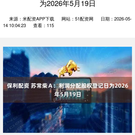
为2026年5月19日
来源：米配资APP下载
网站：51配资网
日期：2026-05-
14 10:04:23
查看：115