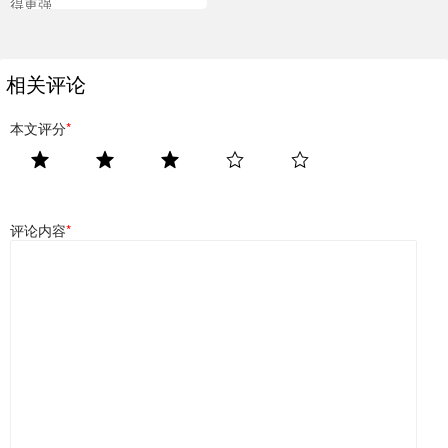
得更强
相关评论
本文评分
*
评论内容
*