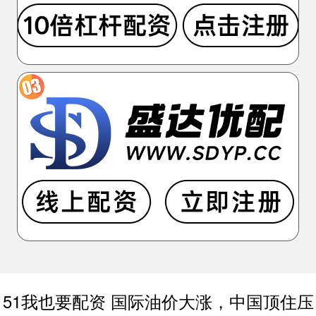
51我也要配资 国际油价大涨，中国顶住压