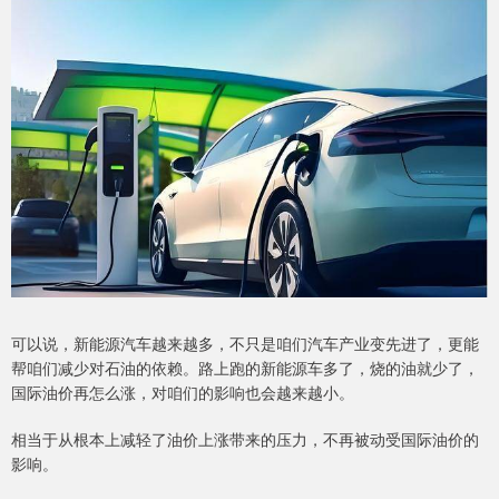
可以说，新能源汽车越来越多，不只是咱们汽车产业变先进了，更能
帮咱们减少对石油的依赖。路上跑的新能源车多了，烧的油就少了，
国际油价再怎么涨，对咱们的影响也会越来越小。
相当于从根本上减轻了油价上涨带来的压力，不再被动受国际油价的
影响。