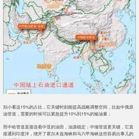
别小看这15%的占比，它关键时刻能提高战略调整空间，比如中俄原
油管道，需要的时候可以紧急提升10%到15%的输油量；
而中哈管道直接连着中亚的油田，油源稳定；中缅管道更关键，它直
接通到印度洋，绕开了霍尔木兹海峡和马六甲海峡这些容易出事儿的