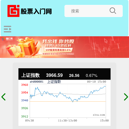
上证指数
3966.59
26.56
0.67%