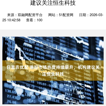
建议关注恒生科技
来源：双融网配资平台
网站：51配资网
日期：2026-03-
25 10:42:58
查看：100