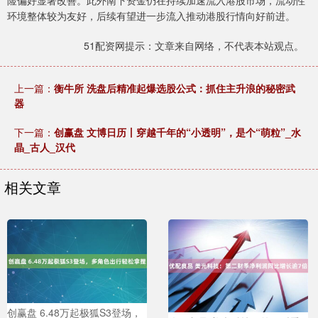
环境整体较为友好，后续有望进一步流入推动港股行情向好前进。
51配资网提示：文章来自网络，不代表本站观点。
上一篇：
衡牛所 洗盘后精准起爆选股公式：抓住主升浪的秘密武
器
下一篇：
创赢盘 文博日历丨穿越千年的“小透明”，是个“萌粒”_水
晶_古人_汉代
相关文章
创赢盘 6.48万起极狐S3登场，