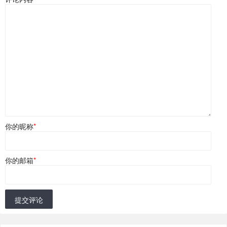
你的昵称
*
你的邮箱
*
提交评论