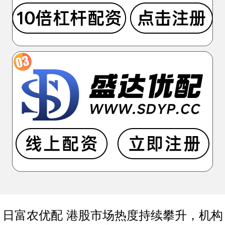
日富农优配 港股市场热度持续攀升，机构