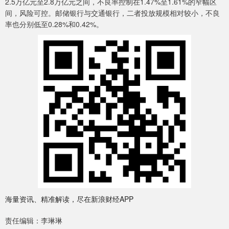
2.5万亿元至2.8万亿元之间，不良率控制在1.47%至1.61%的窄幅区
间，风险可控。邮储银行与交通银行，二者投放规模相对较小，不良
率也分别低至0.28%和0.42%。
海量资讯、精准解读，尽在新浪财经APP
责任编辑：李琳琳