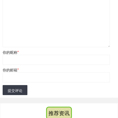
你的昵称
*
你的邮箱
*
提交评论
推荐资讯