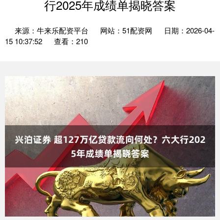
行2025年成绩单揭晓答案
来源：牛来乐配资平台
网站：51配资网
日期：2026-04-
15 10:37:52
查看：210