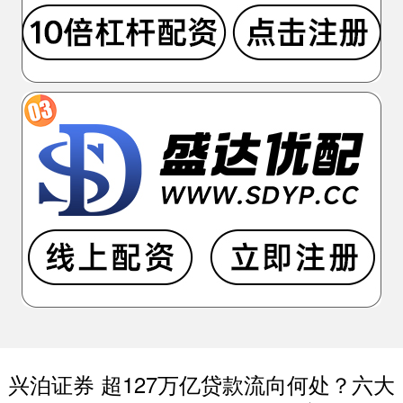
兴泊证券 超127万亿贷款流向何处？六大