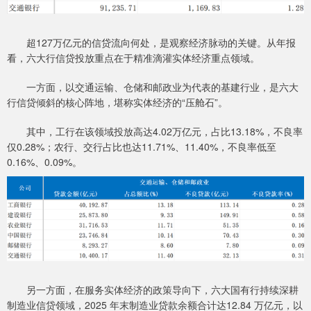
超127万亿元的信贷流向何处，是观察经济脉动的关键。从年报
看，六大行信贷投放重点在于精准滴灌实体经济重点领域。
一方面，以交通运输、仓储和邮政业为代表的基建行业，是六大
行信贷倾斜的核心阵地，堪称实体经济的“压舱石”。
其中，工行在该领域投放高达4.02万亿元，占比13.18%，不良率
仅0.28%；农行、交行占比也达11.71%、11.40%，不良率低至
0.16%、0.09%。
另一方面，在服务实体经济的政策导向下，六大国有行持续深耕
制造业信贷领域，2025 年末制造业贷款余额合计达12.84 万亿元，以