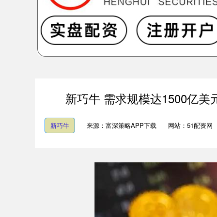
新巧牛 需求规模达1500亿美元
新巧牛
来源：富深策略APP下载
网站：51配资网