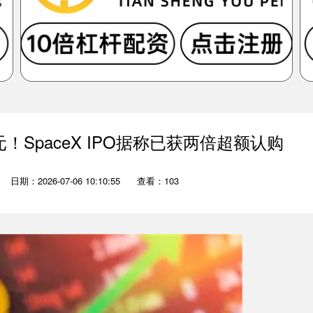
！SpaceX IPO据称已获两倍超额认购
日期：2026-07-06 10:10:55
查看：103