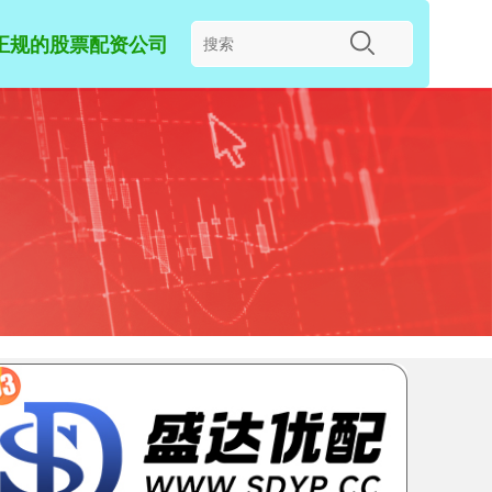
正规的股票配资公司