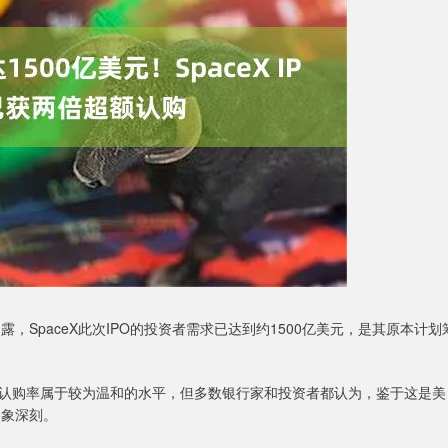
，SpaceX此次IPO的投资者需求已达到约1500亿美元，是其原本计划
购率属于较为温和的水平，但多数银行家和投资者都认为，鉴于这是美
印象深刻。