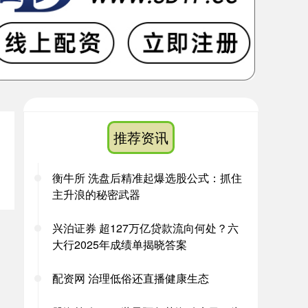
推荐资讯
衡牛所 洗盘后精准起爆选股公式：抓住
主升浪的秘密武器
兴泊证券 超127万亿贷款流向何处？六
大行2025年成绩单揭晓答案
配资网 治理低俗还直播健康生态