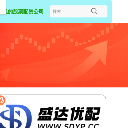
正规的股票配资公司