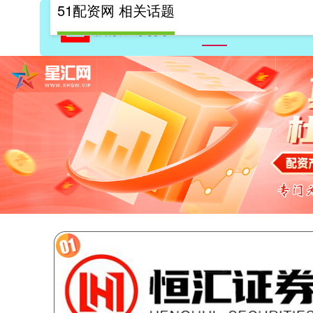
51配资网 相关话题
首页
51配资网
10