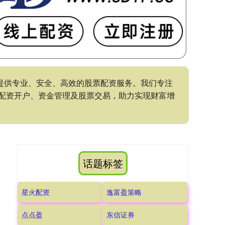
为您提供专业、安全、高效的股票配资服务。我们专注
配资开户、资金管理及股票交易，助力实现财富增
话题标签
星火配资
逸富盈策略
点点盈
东信证券