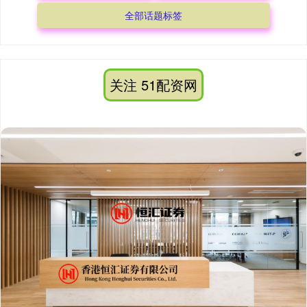
全部话题标签
关注 51配资网