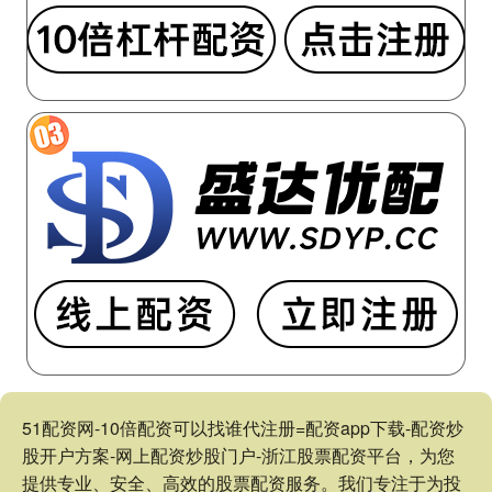
51配资网-10倍配资可以找谁代注册=配资app下载-配资炒
股开户方案-网上配资炒股门户-浙江股票配资平台，为您
提供专业、安全、高效的股票配资服务。我们专注于为投