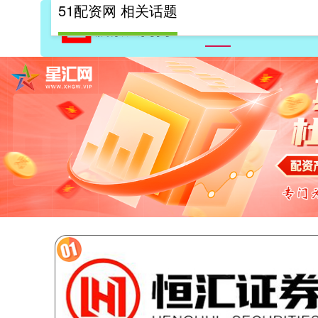
51配资网 相关话题
首页
51配资网
10