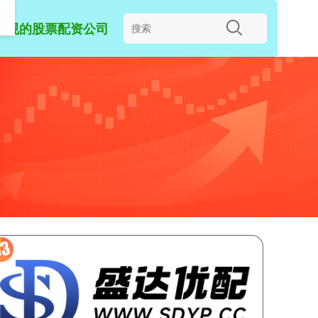
正规的股票配资公司