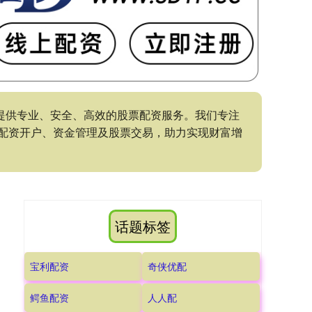
为您提供专业、安全、高效的股票配资服务。我们专注
配资开户、资金管理及股票交易，助力实现财富增
话题标签
宝利配资
奇侠优配
鳄鱼配资
人人配