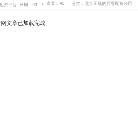
查看：
95
分类：
北京正规的股票配资公司
网配资平台
日期：03-17
资网文章已加载完成