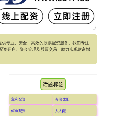
为您提供专业、安全、高效的股票配资服务。我们专注
配资开户、资金管理及股票交易，助力实现财富增
话题标签
宝利配资
奇侠优配
鳄鱼配资
人人配