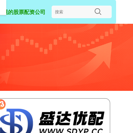
正规的股票配资公司