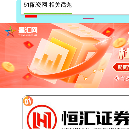
51配资网 相关话题
首页
51配资网
10