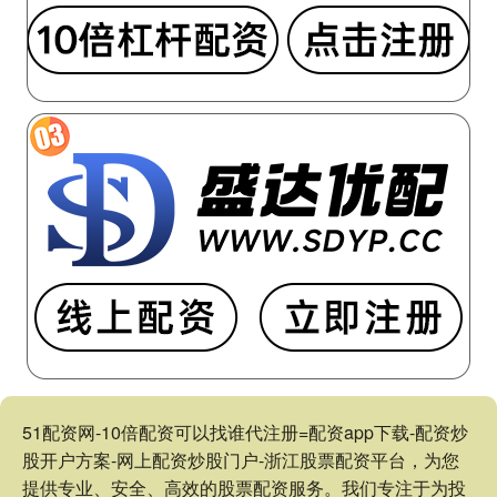
51配资网-10倍配资可以找谁代注册=配资app下载-配资炒
股开户方案-网上配资炒股门户-浙江股票配资平台，为您
提供专业、安全、高效的股票配资服务。我们专注于为投