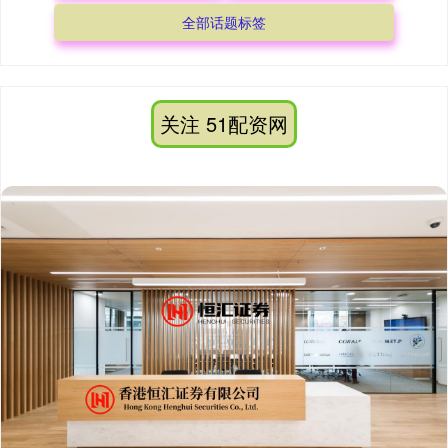
全部话题标签
关注 51配资网